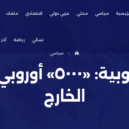
رئيسية
سياسي
محلي
عربي دولي
اقتصادي
ملفات
تسالي
رياضة
آخر 
سياسي
الشرطة الأوروبية
الخارج