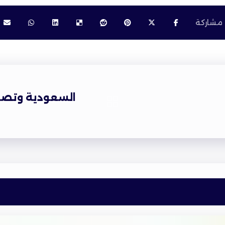
السعودية وتصدير