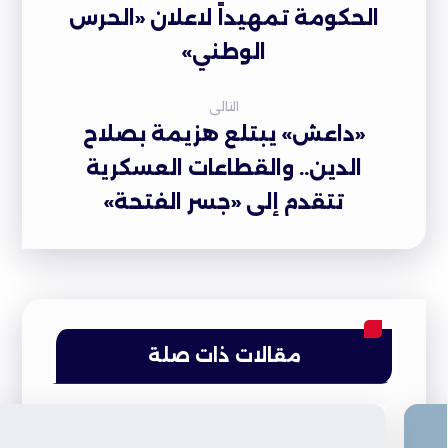
الحكومة تمهيداً لاعلان «الحرس
الوطني»
التالى
«داعش» يبتلع هزيمة بصلاح
الدين.. والقطاعات العسكرية
تتقدم إلى «جسر الفتحة»
مقالات ذات صلة