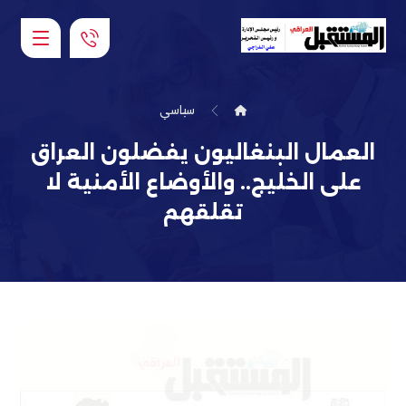
سياسي
العمال البنغاليون يفضلون العراق
على الخليج.. والأوضاع الأمنية لا
تقلقهم