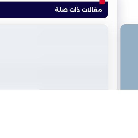
مقالات ذات صلة