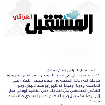
المستقبل العراقي / فرح حمادي
كشف مصدر محلي في مدينة الموصل، امس الاثنين، عن وجود
خلافات كبيرة داخل المدينة بين أعضاء تنظيم «داعش» على
المناصب الإدارية، وفيما أكد ظهور ابو علاء الانباري، وهو
الشخص المتخصص بحلّ الخلافات داخل التنظيم الإرهابي، أشار
إلى أن حقيقة مقتل زعيم التنظيم أبو بكر البغدادي صارت شبه
مؤكدة.