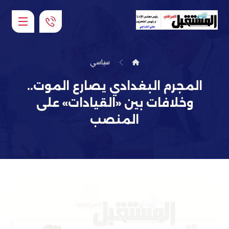
سياسي
المجرم البغدادي يصارع الموت..
وخلافات بين «القيادات» على
المنصب