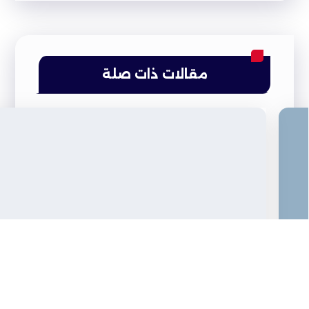
مقالات ذات صلة