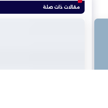
مقالات ذات صلة