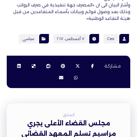
وأشار البيان الى ان «المصرف جهة تنفيذية في صرف الرواتب
وذلك بعد وصول قوائم وبيانات بأسماء المتقاعدين من قبل
هيئة التقاعد الوطنية».
Ceo
٧ أغسطس، ٢٠١٧
سياسي
السابق
مجلس القضاء الأعلى يجري
مراسيم تسلم المعهد القضائي