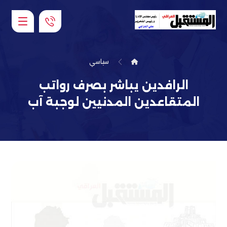
سياسي
الرافدين يباشر بصرف رواتب
المتقاعدين المدنيين لوجبة آب