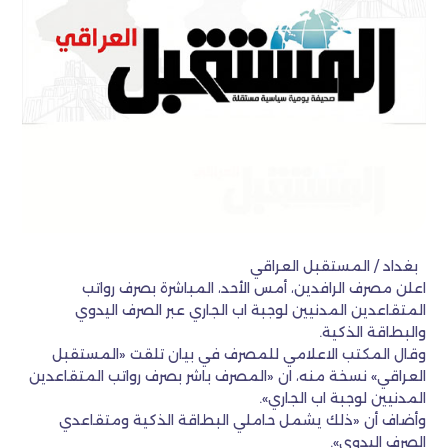
بغداد / المستقبل العراقي
اعلن مصرف الرافدين، أمس الأحد، المباشرة بصرف رواتب
المتقاعدين المدنيين لوجبة اب الجاري عبر الصرف اليدوي
والبطاقة الذكية.
وقال المكتب الاعلامي للمصرف في بيان تلقت «المستقبل
العراقي» نسخة منه، ان «المصرف باشر بصرف رواتب المتقاعدين
المدنيين لوجبة اب الجاري».
وأضاف أن «ذلك يشمل حاملي البطاقة الذكية ومتقاعدي
الصرف اليدوي».