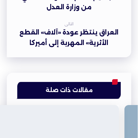
من وزارة العدل
التالى
العراق ينتظر عودة «آلاف» القطع
الأثرية» المهربة إلى أميركا
مقالات ذات صلة