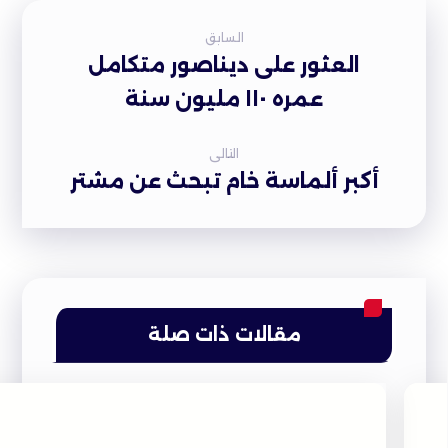
السابق
العثور على ديناصور متكامل
عمره ١١٠ مليون سنة
التالى
أكبر ألماسة خام تبحث عن مشتر
مقالات ذات صلة