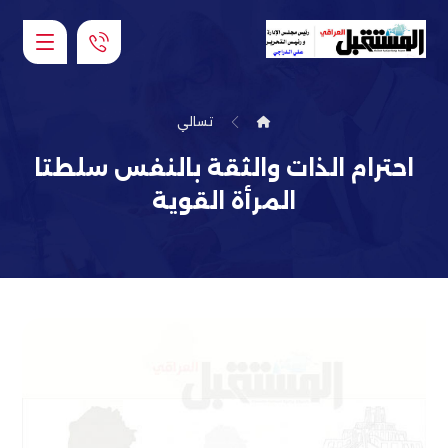
تسالي
احترام الذات والثقة بالنفس سلطتا
المرأة القوية