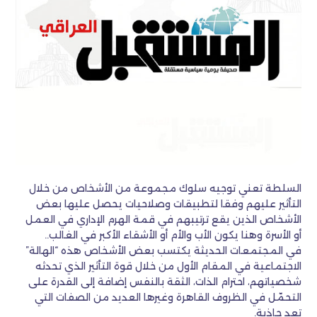
السلطة تعني توجيه سلوك مجموعة من الأشخاص من خلال
التأثير عليهم وفقا لتطبيقات وصلاحيات يحصل عليها بعض
الأشخاص الذين يقع ترتيبهم في قمة الهرم الإداري في العمل
أو الأسرة وهنا يكون الأب والأم أو الأشقاء الأكبر في الغالب..
في المجتمعات الحديثة يكتسب بعض الأشخاص هذه “الهالة”
الاجتماعية في المقام الأول من خلال قوة التأثير الذي تحدثه
شخصياتهم، احترام الذات، الثقة بالنفس إضافة إلى القدرة على
التحمّل في الظروف القاهرة وغيرها العديد من الصفات التي
تعد جاذبة.