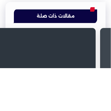
مقالات ذات صلة