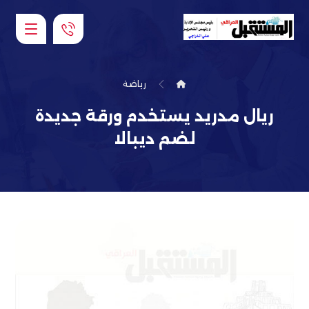
رياضة
ريال مدريد يستخدم ورقة جديدة
لضم ديبالا