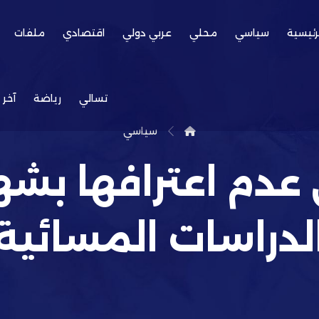
رئيسية
سياسي
محلي
عربي دولي
اقتصادي
ملفات
تسالي
رياضة
آخر 
سياسي
 عدم اعترافها بش
لدراسات المسائية