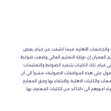
يات والجامعات الأهلية، فيما كشفت عن قيام بعض
م العمران إن «وزارة التعليم العالي وضعت ضوابط
لى قيام تلك الكليات بتنفيذ الضوابط والتعليمات
ول على هذه الموافقات الاصولية»، مشيراً الى أن
والكليات الاهلية، والارتقاء بها وفق المعايير
ياء امورهم الى «التأكد من الكليات المعترف بها