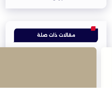
مقالات ذات صلة