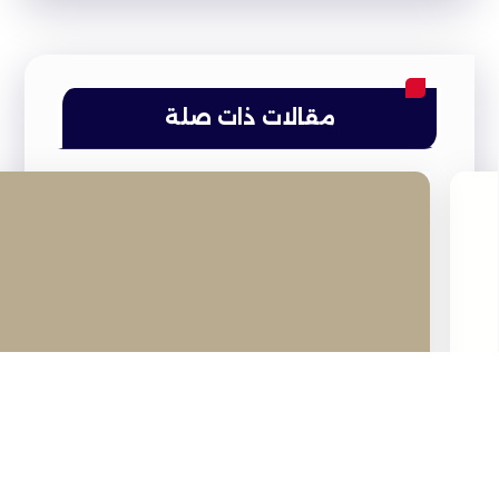
مقالات ذات صلة