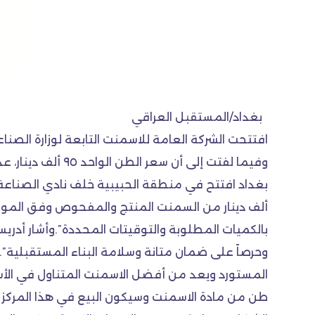
بغداد/المستقبل العراقي
افتتحت الشركة العامة للاسمنت التابعة لوزارة الصن
وفيما لفتت إلى أ
بالكميات المطلوبة والتوقيتات المحددة”.وأشار أدري
وحرصاً على ضمان متانة وسلامة البناء المستقبلية”.
المستورد ويعد من أفضل الاسمنت المتناول في الأس
طن من مادة الاسمنت وسيكون البيع في هذا المركز بي