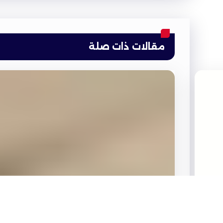
مقالات ذات صلة