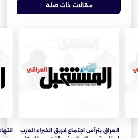
مقالات ذات صلة
العراق يترأس اجتماع فريق الخبراء العرب
انتها