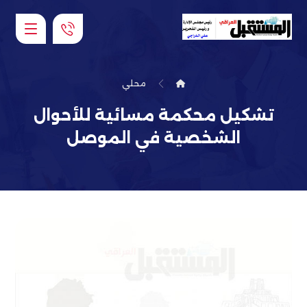
محلي
تشكيل محكمة مسائية للأحوال
الشخصية في الموصل