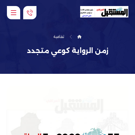
ثقافية
زمن الرواية كوعي متجدد