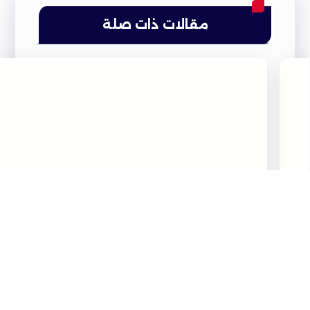
مقالات ذات صلة