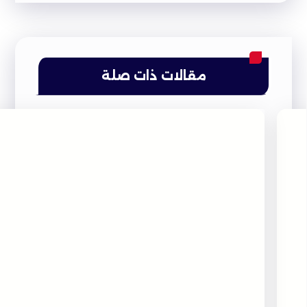
مقالات ذات صلة