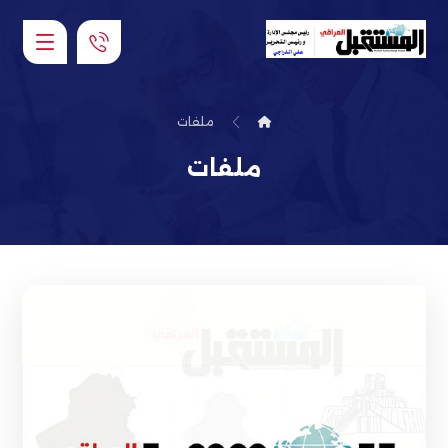
ملفات
ملفات