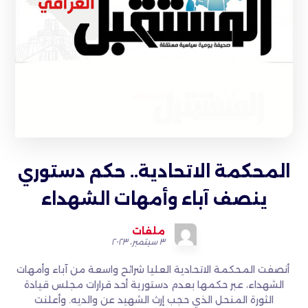
المحكمة الاتحادية.. حكم دستوري
ينصف آباء وأمهات الشهداء
ملفات
٣ سبتمبر، ٢٠٢٣
أنصفت المحكمة الاتحادية العليا شرائح واسعة من آباء وأمهات
الشهداء، عبر حكمها بعدم دستورية أحد قرارات مجلس قيادة
الثورة المنحل الذي حجب إرث الشهيد عن والديه. وأعلنت