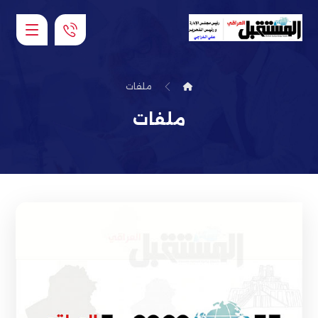
ملفات
ملفات