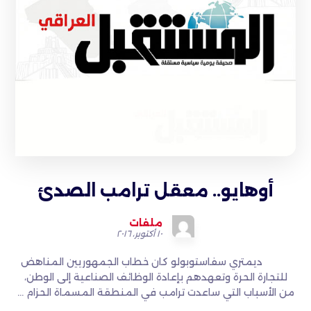
أوهايو.. معقل ترامب الصدئ
ملفات
١٠ أكتوبر، ٢٠١٦
ديمتري سفاستوبولو كان خطاب الجمهوريين المناهض
للتجارة الحرة وتعهدهم بإعادة الوظائف الصناعية إلى الوطن،
من الأسباب التي ساعدت ترامب في المنطقة المسماة الحزام ...