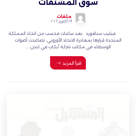
سوق المشتقات
ملفات
١٩ أكتوبر، ٢٠١٦
فيليب ستافورد بعد ساعات فحسب من اتخاذ المملكة
المتحدة قرارها بمغادرة الاتحاد الأوروبي، تصاعدت أصوات
الوسطاء في مكاتب شركة آيكاب في لندن، ...
اقرأ المزيد