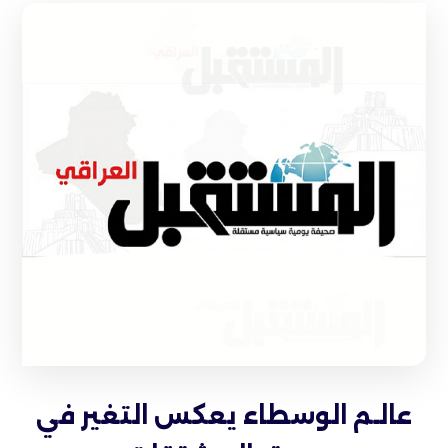
عالـم الوسطاء يعكس التغير في