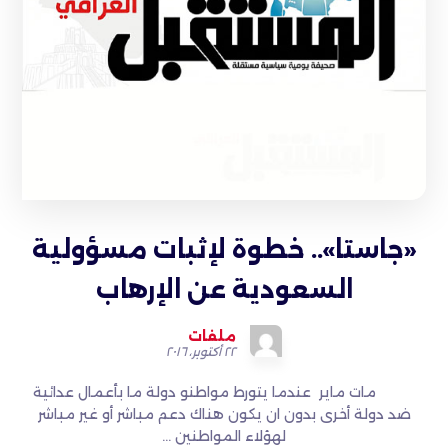
«جاستا».. خطوة لإثبات مسؤولية
السعودية عن الإرهاب
ملفات
٢٢ أكتوبر، ٢٠١٦
مات ماير عندما يتورط مواطنو دولة ما بأعمال عدائية
ضد دولة أخرى بدون ان يكون هناك دعم مباشر أو غير مباشر
لهؤلاء المواطنين ...