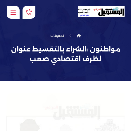
تحقيقات
مواطنون :الشراء بالتقسيط عنوان
لظرف اقتصادي صعب