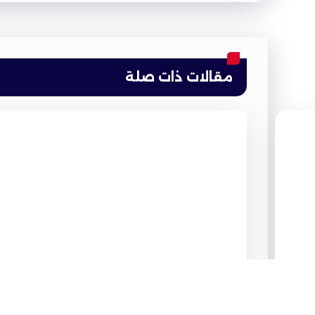
مقالات ذات صلة