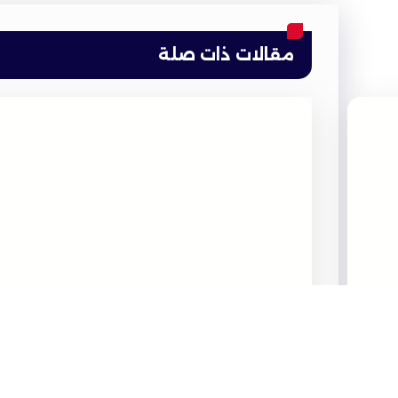
مقالات ذات صلة