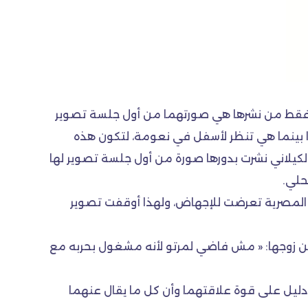
حد فقط من نشرها هي صورتهما من أول جلسة تصوير
ا بينما هي تنظر لأسفل في نعومة، لتكون هذه
كيلاني نشرت بدورها صورة من أول جلسة تصوير لها
حلي.
ية المصرية تعرضت للإجهاض، ولهذا أوقفت تصوير
عن زوجها: « مش فاضي لمرتو لأنه مشغول بحربه مع
دليل على قوة علاقتهما وأن كل ما يقال عنهما