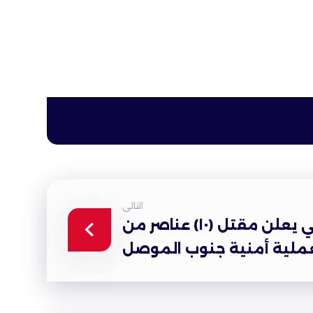
التالى
الأعلام الأمني يعلن مقتل (١٠) عناصر من
ملية أمنية جنوب الموصل