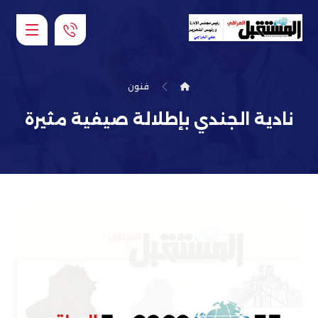
فنون
نادية الجندي بإطلالة صيفية مثيرة