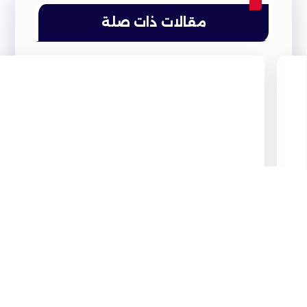
مقالات ذات صلة