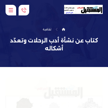
ثقافية
كتاب عن نشأة أدب الرحلات وتعدّد
أشكاله