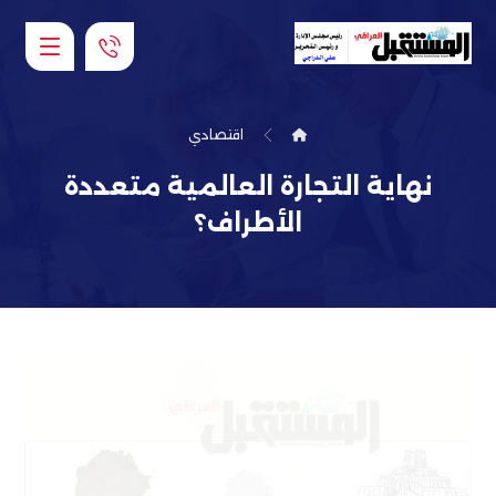
اقتصادي
نهاية التجارة العالمية متعددة
الأطراف؟