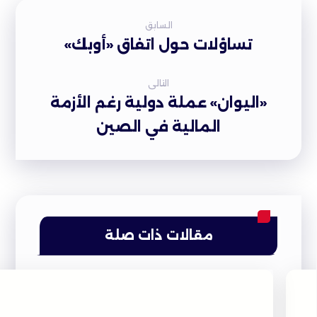
السابق
تساؤلات حول اتفاق «أوبك»
التالى
«اليوان» عملة دولية رغم الأزمة
المالية في الصين
مقالات ذات صلة