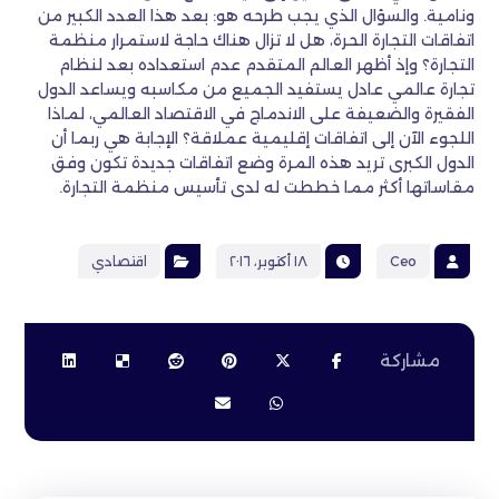
ونامية. والسؤال الذي يجب طرحه هو: بعد هذا العدد الكبير من
اتفاقات التجارة الحرة، هل لا تزال هناك حاجة لاستمرار منظمة
التجارة؟ وإذ أظهر العالم المتقدم عدم استعداده بعد لنظام
تجارة عالمي عادل يستفيد الجميع من مكاسبه ويساعد الدول
الفقيرة والضعيفة على الاندماج في الاقتصاد العالمي، لماذا
اللجوء الآن إلى اتفاقات إقليمية عملاقة؟ الإجابة هي ربما أن
الدول الكبرى تريد هذه المرة وضع اتفاقات جديدة تكون وفق
مقاساتها أكثر مما خططت له لدى تأسيس منظمة التجارة.
Ceo
١٨ أكتوبر، ٢٠١٦
اقتصادي