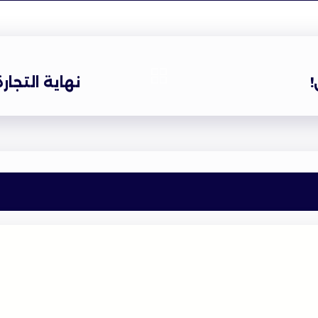
!
نهاية التجار