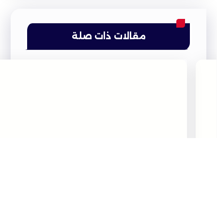
مقالات ذات صلة