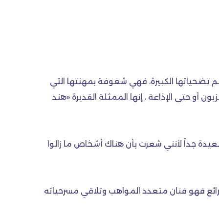
غم تضحياتها الكبيرة، فهي شغوفة بمهنتها التي
 أو حتى الإذاعة ، إنها الممثلة القديرة «هند
سعيدة جداً لأنني شعرت بأن هناك أشخاص ما زالوا
ه رائع فهو فنان متعدد المواهب وتلاقي مسرحياته