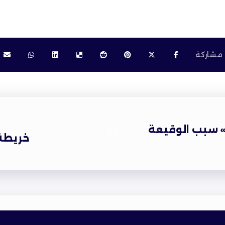
 سبب الوقيعة
خريطة 