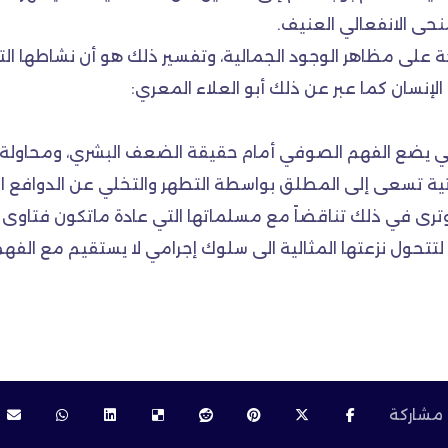
نحى الانفعالي العنيف.
تحة على مظاهر الوجود الجمالية، وتفسير ذلك هو أن نشاطها ا
إنسان كما عبر عن ذلك أبو العلاء المعري:
روحي يضع الفهم الصوفي أمام حقيقة الضعف البشري، ومحاولة تح
ية تسعى إلى المطلق بواسطة التطهر والتخلي عن الدوافع الأنان
وترى في ذلك تناقضاً مع مسلماتها التي عادة ماتكون فتاوى 
حول نزعتها المثالية الى سلوك إجرامي لا يستقيم مع الفهم 