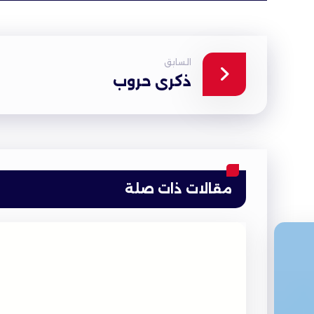
السابق
ذكرى حروب
مقالات ذات صلة