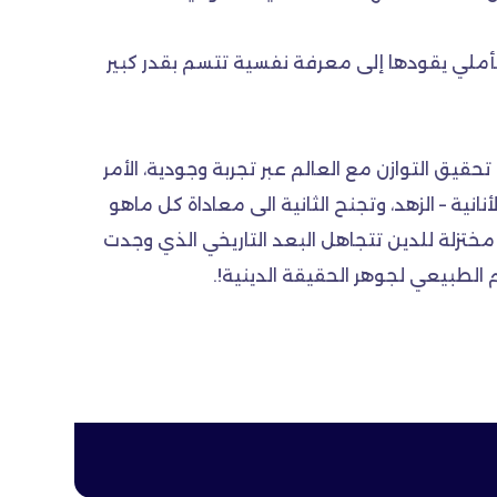
لتأملي يقودها إلى معرفة نفسية تتسم بقدر كبير
قيق التوازن مع العالم عبر تجربة وجودية، الأمر
ية – الزهد، وتجنح الثانية الى معاداة كل ماهو
مختزلة للدين تتجاهل البعد التاريخي الذي وجدت
الطبيعي لجوهر الحقيقة الدينية!.