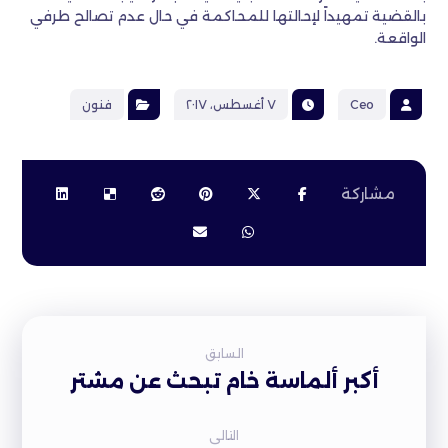
بالقضية تمهيداً لإحالتها للمحاكمة في حال عدم تصالح طرفي
الواقعة.
Ceo
٧ أغسطس، ٢٠١٧
فنون
السابق
أكبر ألماسة خام تبحث عن مشتر
التالى