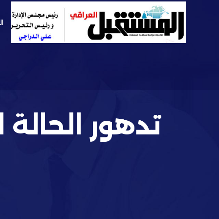
ال
تدهور الحالة 