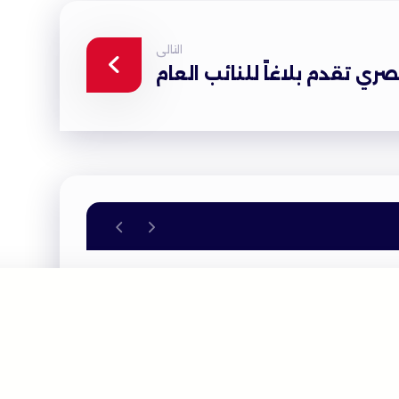
التالى
ي تقدم بلاغاً للنائب العام