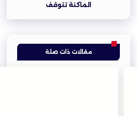
الماكنة تتوقف
مقالات ذات صلة