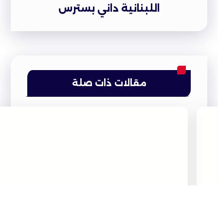
اللبنانية داني بسترس
مقالات ذات صلة