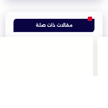
مقالات ذات صلة