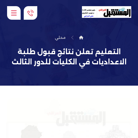
محلي
التعليم تعلن نتائج قبول طلبة
الاعداديات في الكليات للدور الثالث