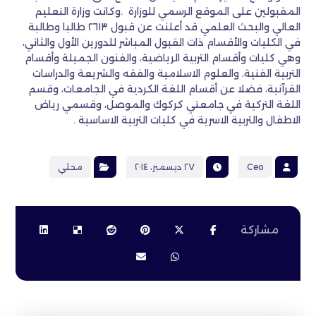
المقبولين على الموقع الرسمي للوزارة .وكانت وزارة التعليم
العالي والبحث العلمي قد أعلنت عن قبول ٢٦١٣ طالبا وطالبة
في الكليات والأقسام ذات القبول المباشر للدورين الأول والثاني،
وهي كليات وأقسام التربية الرياضية، والفنون الجميلة وأقسام
التربية الفنية، والعلوم الاسلامية والفقه والشريعة والدراسات
القرآنية، فضلا عن أقسام اللغة الكردية في الجامعات، وقسم
اللغة التركية في جامعتي كركوك والموصل، وقسمي رياض
الاطفال والتربية الاسرية في كليات التربية الاساسية .
Ceo
٢٧ ديسمبر، ٢٠١٤
محلي