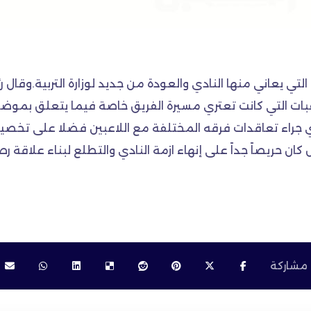
ية التي يعاني منها النادي والعودة من جديد لوزارة التربية.وقال 
قبات التي كانت تعتري مسيرة الفريق خاصة فيما يتعلق بموضوع ا
النادي جراء تعاقدات فرقه المختلفة مع اللاعبين فضلا على 
 كان حريصاً جداً على إنهاء ازمة النادي والتطلع لبناء علاقة ر