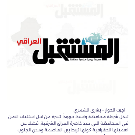
اجرت الحوار – بشرى الشمري
تبذل شرطة محافظة واسط، جهوداً كبيرة من اجل استتباب الامن
في المحافظة التي تعد خاصرة العراق الشرقية، فضلا عن
اهميتها الجغرافية كونها تربط بين العاصمة ومدن الجنوب