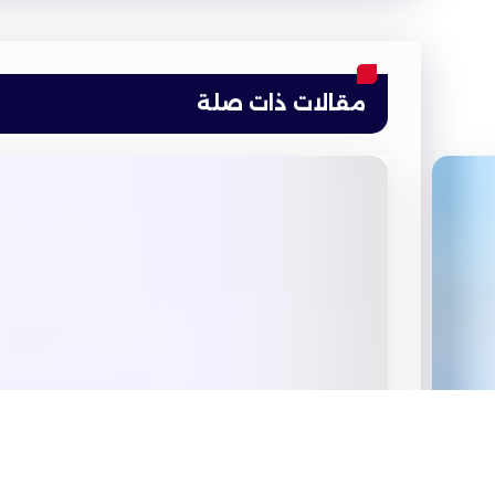
مقالات ذات صلة