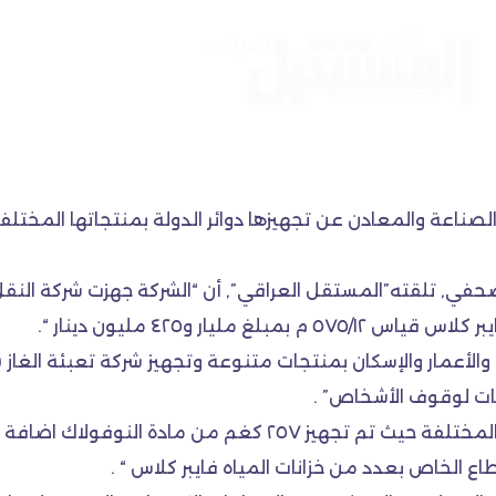
ناعة والمعادن عن تجهيزها دوائر الدولة بمنتجاتها المختلفة م