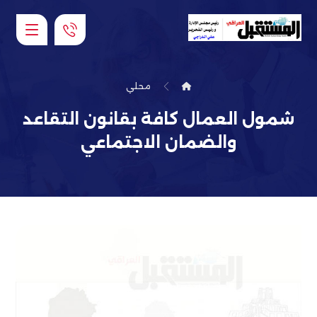
محلي
شمول العمال كافة بقانون التقاعد
والضمان الاجتماعي