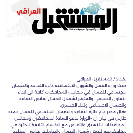
بغداد / المستقبل العراقي
دعت وزارة العمل والشؤون الاجتماعية دائرة التقاعد والضمان
الاجتماعي للعمال في مجالس المحافظات كافة الى ابداء
التعاون الحقيقي والمثمر لشمول العمال بقانون التقاعد
والضمان الاجتماعي ولكلا الجنسين.
وقال مدير عام دائرة التقاعد والضمان الاجتماعي للعمال حميد
طارش في بيان ان «الوزارة تدعو السادة المحافظين ومجالس
المحافظات للتنسيق والتعاون مع الاقسام التابعة للدائرة في
محافظاتهم لغرض شمول العمال والعاملات بقانون التقاعد