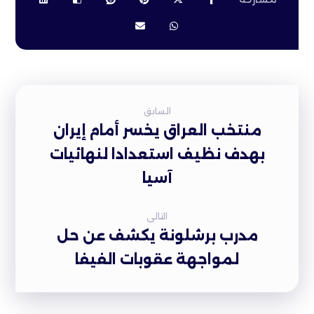
السابق
منتخب العراق يخسر أمام إيران
بهدف نظيف استعدادا لنهائيات
آسيا
التالى
مدرب برشلونة يكشف عن حل
لمواجهة عقوبات الفيفا