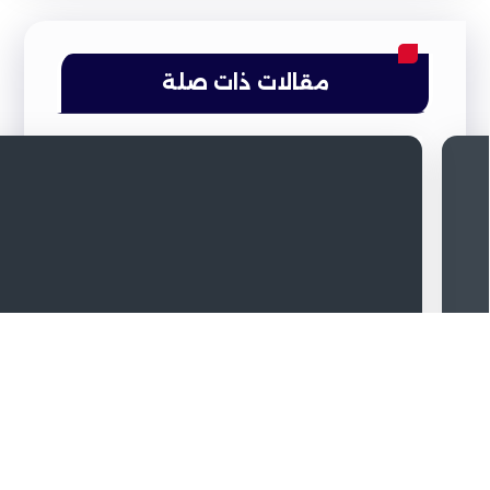
مقالات ذات صلة