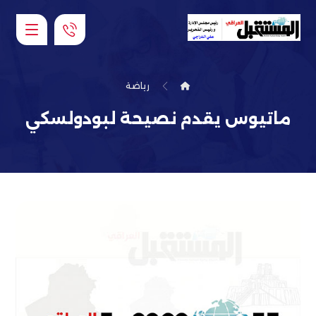
رياضة
ماتيوس يقدم نصيحة لبودولسكي