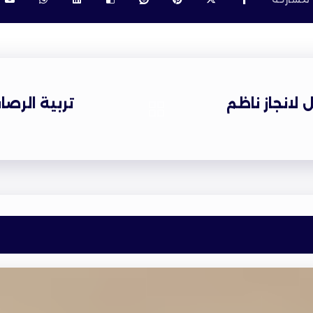
 لانجاز ناظم
تربية الرصا