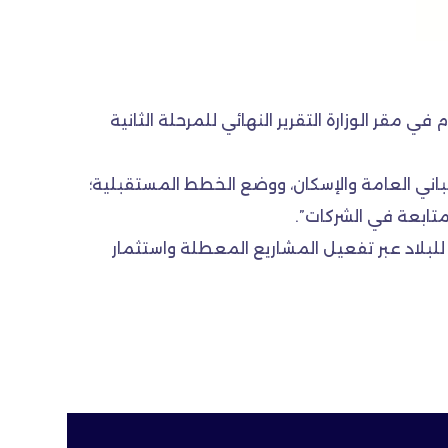
نجمنت بارتنرز (MP) ، وعدد من كادر الوزارة المتقدم في مقر الوزارة التقرير النهائي للمرحلة الثانية
مباني العامة والإسكان، ووضع الخطط المستقبلية؛
متابعة في الشركات”.
بلاد عبر تفعيل المشاريع المعطلة واستثمار