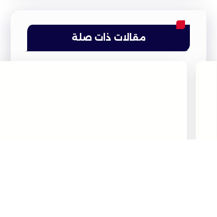
مقالات ذات صلة