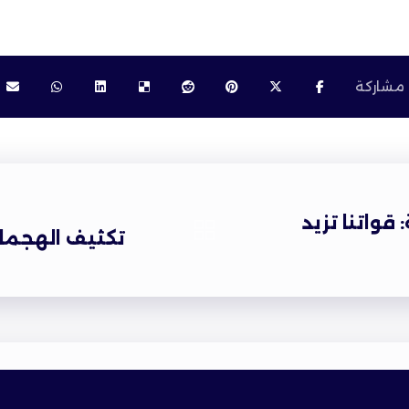
 قواتنا تزيد
تكثيف الهجمات