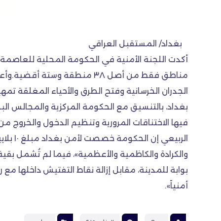
بغداد/ المستقبل العراقي
أكدت اللجنة الأمنية في الحكومة المحلية للعاصمة
مناطق فقط من أصل ٣٨ منطقة و
الجدران الخرسانية وفتح الطرق والأحياء المغلقة تمه
فيها الاختناقات المرورية وتنظيم الدخول والخرو
بوابة للمدينة، مقابل إزالة نقاط التفتيش داخلها مع
أمنياً».