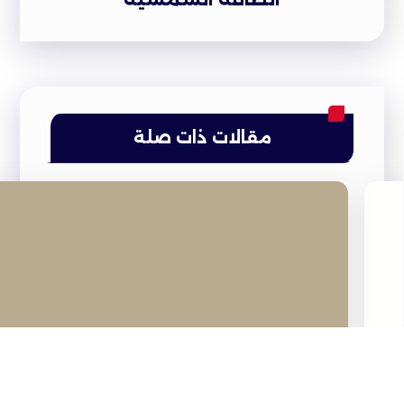
مقالات ذات صلة