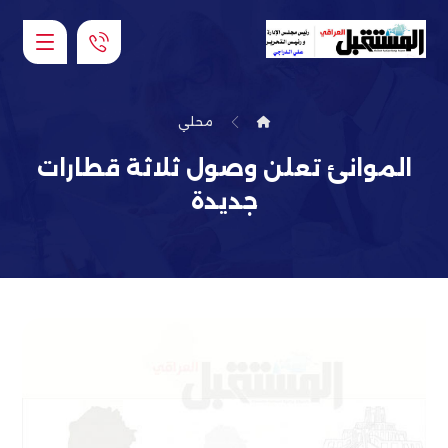
محلي
الموانئ تعلن وصول ثلاثة قطارات
جديدة