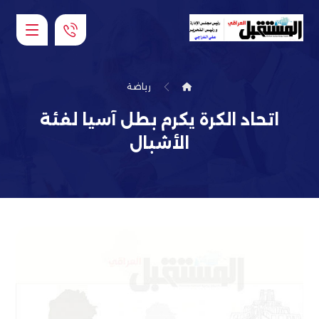
رياضة
اتحاد الكرة يكرم بطل آسيا لفئة
الأشبال