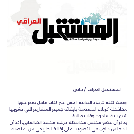
المستقبل العراقي/ خاص
اوصت كتلة كربلاء النيابية، امس، عبر كتاب عاجل صدر عنها،
محافظة كربلاء المقدسة بايقاف جميع المشاريع التي تشوبها
شبهات فساد وخروقات مالية.
يذكر أن عضو مجلس محافظة كربلاء محمد الطالقاني، أكد أن
المجلس ماضٍ في التصويت على إقالة الطريحي من منصبه