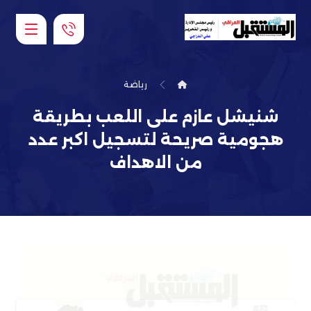
رياضة
شنيشل عازم على اللعب بطريقة
هجومية صريحة لتسجيل اكبر عدد
من الاهداف