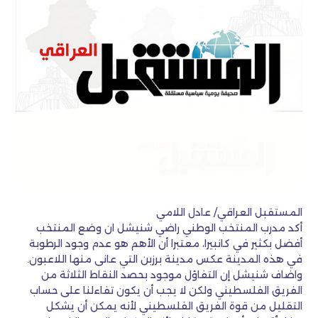
المستقبل العراقي/ عادل اللامي
أكد مدرب المنتخب الوطني راضي شنيشل ان وضع المنتخب
أفضل بكثير في كانبيرا، معتبرا أن الأهم هو عدم وجود الرطوبة
في هذه المدينة عكس مدينة برزبن التي عانى منها اللاعبون.
واضاف شنيشل إن التفاؤل موجود بحصد النقاط الثلاثة من
الفريق الفلسطيني ولكن لا يجب أن يكون تفاءلنا على حساب
التقليل من قوة الفريق الفلسطيني لأنه يمكن أن يشكل