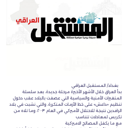
بغداد/ المستقبل العراقي
بدأ العراق خلال الأشهر الأخيرة مرحلة جديدة، بعد سلسلة
المتغيرات الأمنية والسياسية التي عصفت بالبلاد عقب دخول
تنظيم «داعش» على خط الأزمات المتكررة، والتي نشبت في بلاد
الرافدين نتيجة للاحتلال الأميركي في العام ٢٠٠٣، وما تلاه من
تكريس لمعادلات تتناسب
مع ما يكفل المصالح الاميركية