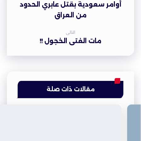
أوامر سعودية بقتل عابري الحدود
من العراق
التالى
مات الفتى الخجول !!
مقالات ذات صلة