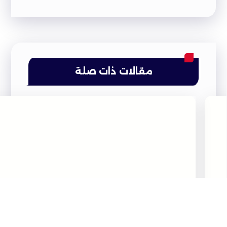
مقالات ذات صلة