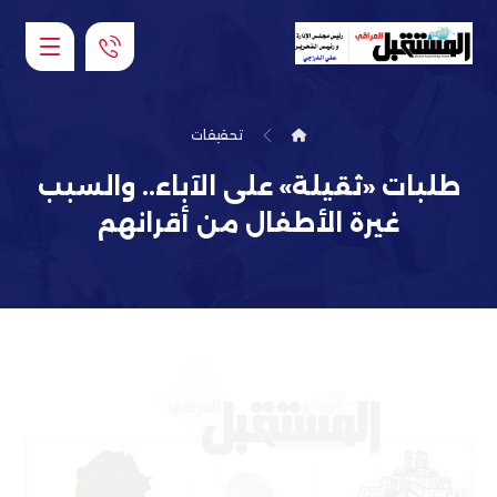
تحقيقات
طلبات «ثقيلة» على الآباء.. والسبب
غيرة الأطفال من أقرانهم