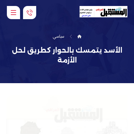
سياسي
الأسد يتمسك بالحوار كطريق لحل
الأزمة