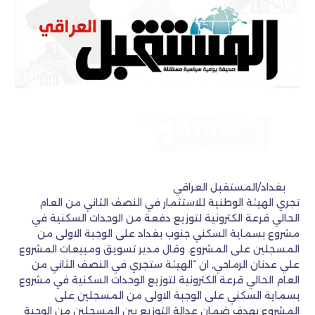
بغداد/المستقبل العراقي
تجري الهيئة الوطنية للاستثمار في النصف الثاني من العام
الحالي قرعة الكترونية لتوزيع دفعة من الوحدات السكنية في
مشروع بسماية السكني جنوب بغداد على الوجبة الاولى من
المسجلين على المشروع. وقال مدير تسويق ومبيعات المشروع
علي عدنان الرماحي, ان “الهيئة ستجري في النصف الثاني من
العام الحالي قرعة الكترونية لتوزيع الوحدات السكنية في مشروع
بسماية السكني على الوجبة الاولى من المسجلين على
المشروع بهدف ضمان عدالة التوزيع بين المسجلين من الوجبة