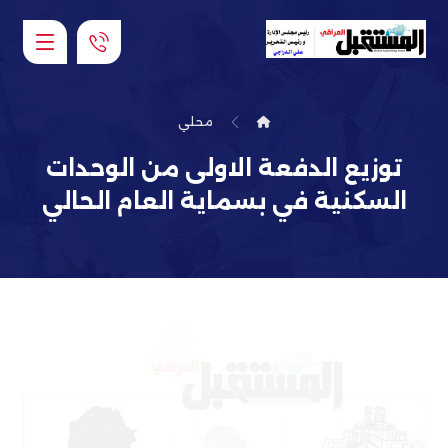
محلي
توزيع الدفعة الاولى من الوحدات
السكنية في بسماية العام الحالي