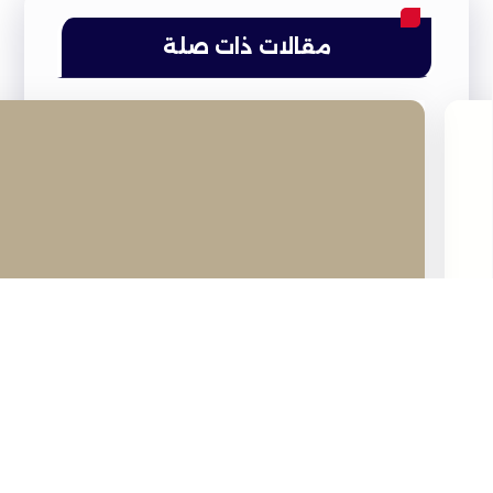
مقالات ذات صلة